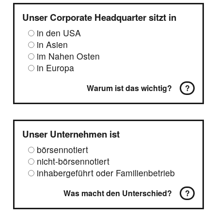
Unser Corporate Headquarter sitzt in
in den USA
in Asien
im Nahen Osten
in Europa
Warum ist das wichtig?
?
Unser Unternehmen ist
börsennotiert
nicht-börsennotiert
inhabergeführt oder Familienbetrieb
Was macht den Unterschied?
?