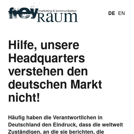
DE
EN
Hilfe, unsere
Headquarters
verstehen den
deutschen Markt
nicht!
Häufig haben die Verantwortlichen in
Deutschland den Eindruck, dass die weltweit
Zuständigen, an die sie berichten, die