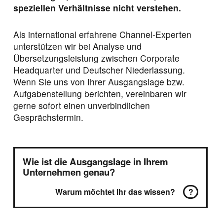
speziellen Verhältnisse nicht verstehen.
Als international erfahrene Channel-Experten
unterstützen wir bei Analyse und
Übersetzungsleistung zwischen Corporate
Headquarter und Deutscher Niederlassung.
Wenn Sie uns von Ihrer Ausgangslage bzw.
Aufgabenstellung berichten, vereinbaren wir
gerne sofort einen unverbindlichen
Gesprächstermin.
Wie ist die Ausgangslage in Ihrem
Unternehmen genau?
Warum möchtet Ihr das wissen?
?