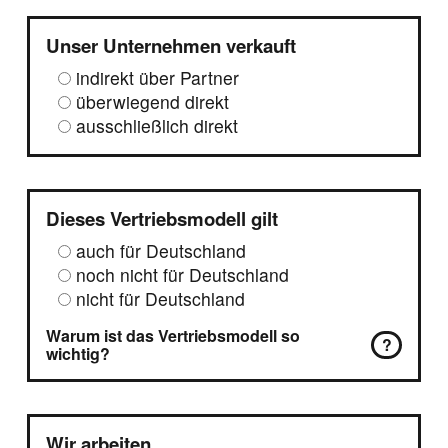
Unser Unternehmen verkauft
indirekt über Partner
überwiegend direkt
ausschließlich direkt
Dieses Vertriebsmodell gilt
auch für Deutschland
noch nicht für Deutschland
nicht für Deutschland
Warum ist das Vertriebsmodell so
?
wichtig?
Wir arbeiten