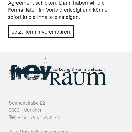
Agreement schicken. Dann haben wir die
Formalitäten im Vorfeld erledigt und können
sofort in die Inhalte einsteigen.
Jetzt Termin vereinbaren
Sonnenstraße 22
80331 München
Tel: + 49 176 61 6534 47
Allg. Geschäftsbedingungen