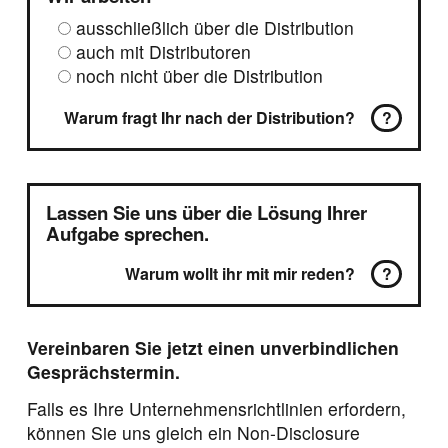
ausschließlich über die Distribution
auch mit Distributoren
noch nicht über die Distribution
Warum fragt Ihr nach der Distribution?
?
Lassen Sie uns über die Lösung Ihrer
Aufgabe sprechen.
Warum wollt ihr mit mir reden?
?
Vereinbaren Sie jetzt einen unverbindlichen
Gesprächstermin.
Falls es Ihre Unternehmensrichtlinien erfordern,
können Sie uns gleich ein Non-Disclosure